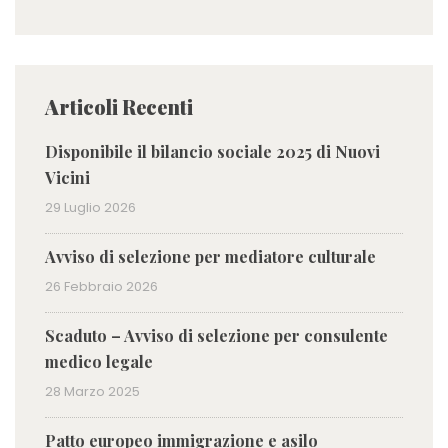
Articoli Recenti
Disponibile il bilancio sociale 2025 di Nuovi
Vicini
29 Luglio 2026
Avviso di selezione per mediatore culturale
26 Febbraio 2026
Scaduto – Avviso di selezione per consulente
medico legale
28 Marzo 2025
Patto europeo immigrazione e asilo