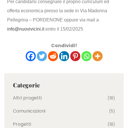
Per candidarsi consegnare il proprio curriculum ed
offerta economica presso la sede in Via Madonna
Pellegrina – PORDENONE oppure via mail a
info@nuovivicini.it
entro il 15/02/2025
Condividi!
Categorie
Altri progetti
(18)
Comunicazioni
(5)
Progetti
(18)