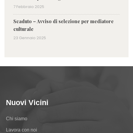
7 Febbraio 2025
Scaduto – Avviso di selezione per mediatore
culturale
23 Gennaio 2025
Nuovi Vicini
Chi siamo
Lavora con noi