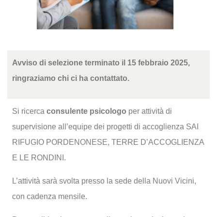
Avviso di selezione terminato il 15 febbraio 2025,
ringraziamo chi ci ha contattato.
Si ricerca
consulente psicologo
per attività di
supervisione all’equipe dei progetti di accoglienza SAI
RIFUGIO PORDENONESE, TERRE D’ACCOGLIENZA
E LE RONDINI.
L’attività sarà svolta presso la sede della Nuovi Vicini,
con cadenza mensile.