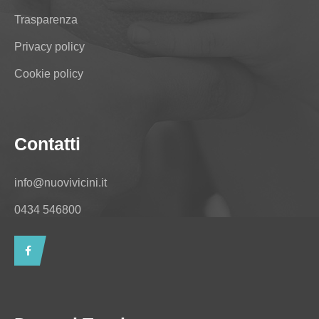
Trasparenza
Privacy policy
Cookie policy
Contatti
info@nuovivicini.it
0434 546800