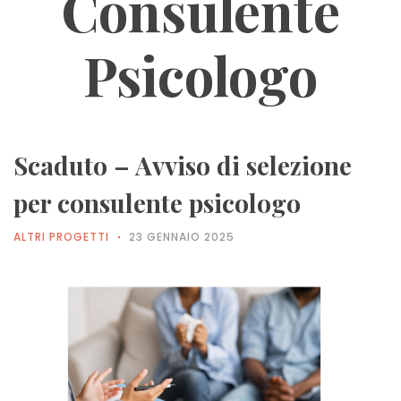
Consulente
Psicologo
Scaduto – Avviso di selezione
per consulente psicologo
ALTRI PROGETTI
23 GENNAIO 2025