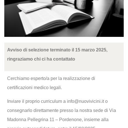
Avviso di selezione terminato il 15 marzo 2025,
ringraziamo chi ci ha contattato
Cerchiamo esperto/a per la realizzazione di
certificazioni medico legali.
Inviare il proprio curriculum a
info@nuovivicini.it
o
consegnarlo direttamente presso la nostra sede di Via
Madonna Pellegrina 11 – Pordenone, insieme alla