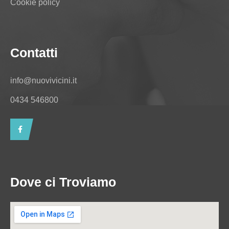
Cookie policy
Contatti
info@nuovivicini.it
0434 546800
Dove ci Troviamo