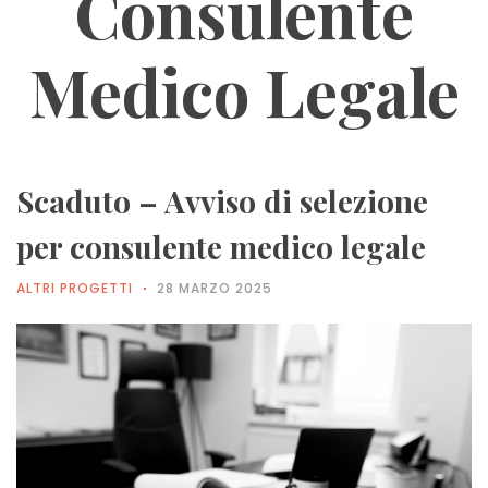
Consulente
Medico Legale
Scaduto – Avviso di selezione
per consulente medico legale
ALTRI PROGETTI
28 MARZO 2025