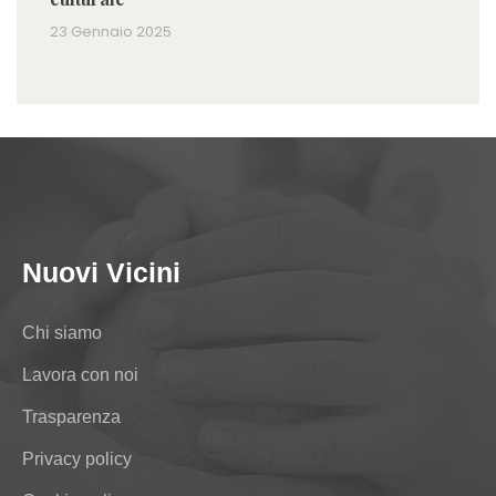
23 Gennaio 2025
Nuovi Vicini
Chi siamo
Lavora con noi
Trasparenza
Privacy policy