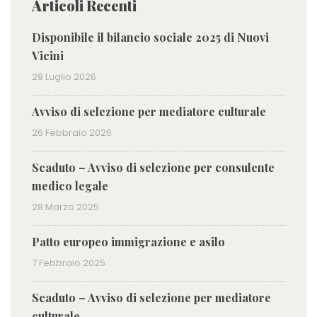
Articoli Recenti
Disponibile il bilancio sociale 2025 di Nuovi
Vicini
29 Luglio 2026
Avviso di selezione per mediatore culturale
26 Febbraio 2026
Scaduto – Avviso di selezione per consulente
medico legale
28 Marzo 2025
Patto europeo immigrazione e asilo
7 Febbraio 2025
Scaduto – Avviso di selezione per mediatore
culturale