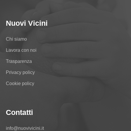
Nuovi Vicini
Chi siamo
Lavora con noi
Trasparenza
Privacy policy
Cookie policy
Contatti
info@nuovivicini.it