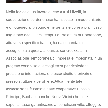
Nella logica di un lavoro di rete a tutti i livelli, la
cooperazione pordenonese ha risposto in modo unitario
e omogeneo al bisogno emergenziale correlato al flusso
migratorio degli ultimi tempi. La Prefettura di Pordenone,
attraverso specifico bando, ha dato mandato di
accoglienza a questa alleanza, concretizzata in
Associazione Temporanea di Impresa e impegnata in un
progetto condiviso di accoglienza per richiedenti
protezione internazionale presso strutture private o
presso strutture alberghiere. Attualmente tale
associazione è formata dalle cooperative Piccolo
Principe, Baobab, nonché Nuovi Vicini che ne è
capofila. Esse garantiscono ai beneficiari vitto, alloggio,