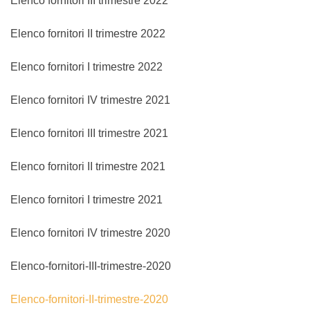
Elenco fornitori III trimestre 2022
Elenco fornitori II trimestre 2022
Elenco fornitori I trimestre 2022
Elenco fornitori IV trimestre 2021
Elenco fornitori III trimestre 2021
Elenco fornitori II trimestre 2021
Elenco fornitori I trimestre 2021
Elenco fornitori IV trimestre 2020
Elenco-fornitori-III-trimestre-2020
Elenco-fornitori-II-trimestre-2020