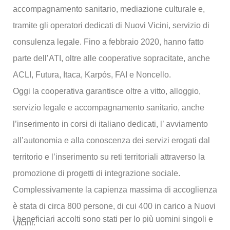
accompagnamento sanitario, mediazione culturale e,
tramite gli operatori dedicati di Nuovi Vicini, servizio di
consulenza legale. Fino a febbraio 2020, hanno fatto
parte dell’ATI, oltre alle cooperative sopracitate, anche
ACLI, Futura, Itaca, Karpós, FAI e Noncello.
Oggi la cooperativa garantisce oltre a vitto, alloggio,
servizio legale e accompagnamento sanitario, anche
l’inserimento in corsi di italiano dedicati, l’ avviamento
all’autonomia e alla conoscenza dei servizi erogati dal
territorio e l’inserimento su reti territoriali attraverso la
promozione di progetti di integrazione sociale.
Complessivamente la capienza massima di accoglienza
è stata di circa 800 persone, di cui 400 in carico a Nuovi
I beneficiari accolti sono stati per lo più uomini singoli e
Vicini.