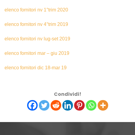
elenco fornitori nv 1°trim 2020
elenco fornitori nv 4°trim 2019
elenco fornitori nv lug-set 2019
elenco fornitori mar – giu 2019
elenco fornitori dic 18-mar 19
Condividi!