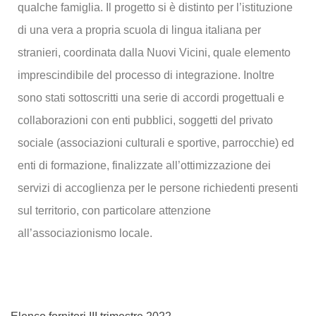
qualche famiglia. Il progetto si è distinto per l’istituzione
di una vera a propria scuola di lingua italiana per
stranieri, coordinata dalla Nuovi Vicini, quale elemento
imprescindibile del processo di integrazione. Inoltre
sono stati sottoscritti una serie di accordi progettuali e
collaborazioni con enti pubblici, soggetti del privato
sociale (associazioni culturali e sportive, parrocchie) ed
enti di formazione, finalizzate all’ottimizzazione dei
servizi di accoglienza per le persone richiedenti presenti
sul territorio, con particolare attenzione
all’associazionismo locale.