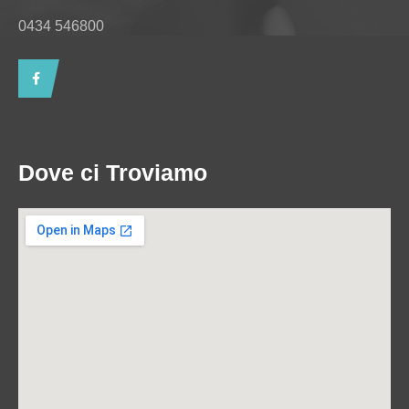
0434 546800
Dove ci Troviamo