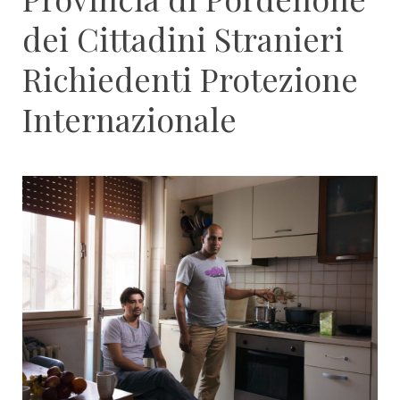
dei Cittadini Stranieri
Richiedenti Protezione
Internazionale