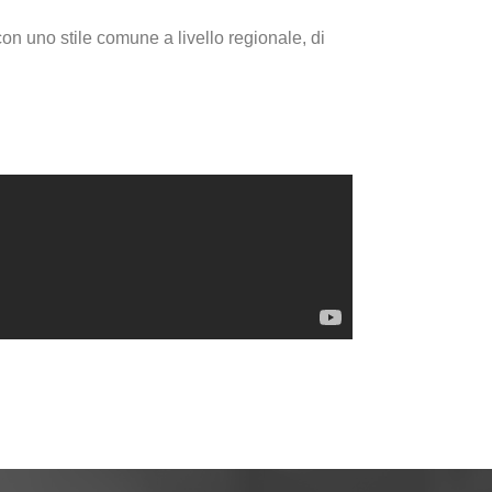
n uno stile comune a livello regionale, di