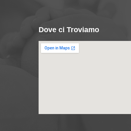
Dove ci Troviamo