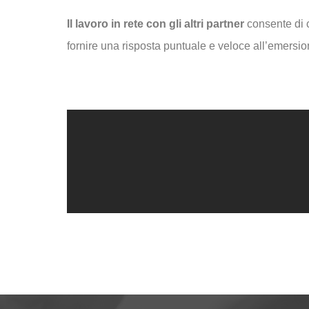
Il lavoro in rete con gli altri partner
consente di c
fornire una risposta puntuale e veloce all’emersio