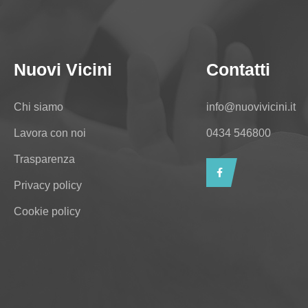
Nuovi Vicini
Contatti
Chi siamo
info@nuovivicini.it
Lavora con noi
0434 546800
Trasparenza
Privacy policy
Cookie policy