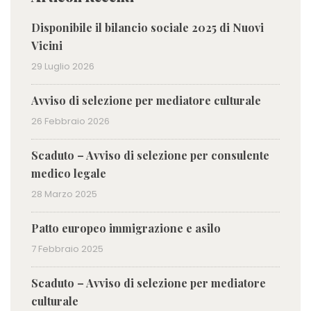
Disponibile il bilancio sociale 2025 di Nuovi
Vicini
29 Luglio 2026
Avviso di selezione per mediatore culturale
26 Febbraio 2026
Scaduto – Avviso di selezione per consulente
medico legale
28 Marzo 2025
Patto europeo immigrazione e asilo
7 Febbraio 2025
Scaduto – Avviso di selezione per mediatore
culturale