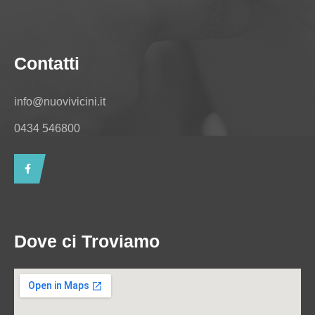
Contatti
info@nuovivicini.it
0434 546800
Dove ci Troviamo