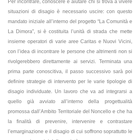
Per incontrare, conoscere e aiutare chi si trova a vivere
situazioni di disagio è necessario uscire: con questo
mandato iniziale all’interno del progetto “La Comunità e
La Dimora”, si è costituita l’unità di strada che mette
insieme operatori di varie aree Caritas e Nuovi Vicini,
con l’idea di incontrare le persone che altrimenti non si
rivolgerebbero direttamente ai servizi. Terminata una
prima parte conoscitiva, il passo successivo sarà poi
definire strategie di intervento per le varie tipologie di
disagio individuate. Un lavoro che va ad integrarsi a
quello già avviato all’interno della progettualità
promossa dall’Ambito Territoriale del Noncello e che ha
la finalità di prevenire, intervenire e contrastare
l’emarginazione e il disagio di cui soffrono soprattutto le