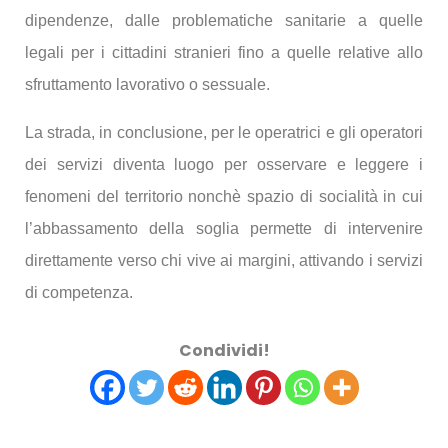
dipendenze, dalle problematiche sanitarie a quelle
legali per i cittadini stranieri fino a quelle relative allo
sfruttamento lavorativo o sessuale.
La strada, in conclusione, per le operatrici e gli operatori
dei servizi diventa luogo per osservare e leggere i
fenomeni del territorio nonchè spazio di socialità in cui
l’abbassamento della soglia permette di intervenire
direttamente verso chi vive ai margini, attivando i servizi
di competenza.
Condividi!