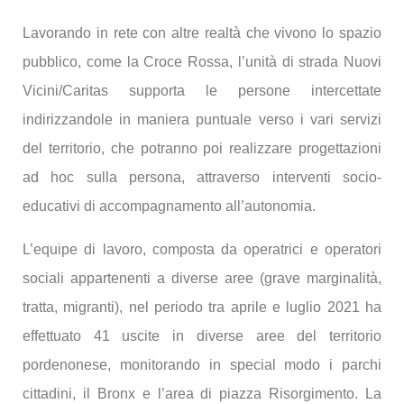
Lavorando in rete con altre realtà che vivono lo spazio
pubblico, come la Croce Rossa, l’unità di strada Nuovi
Vicini/Caritas supporta le persone intercettate
indirizzandole in maniera puntuale verso i vari servizi
del territorio, che potranno poi realizzare progettazioni
ad hoc sulla persona, attraverso interventi socio-
educativi di accompagnamento all’autonomia.
L’equipe di lavoro, composta da operatrici e operatori
sociali appartenenti a diverse aree (grave marginalità,
tratta, migranti), nel periodo tra aprile e luglio 2021 ha
effettuato 41 uscite in diverse aree del territorio
pordenonese, monitorando in special modo i parchi
cittadini, il Bronx e l’area di piazza Risorgimento. La