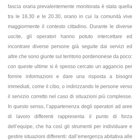
fascia oraria prevalentemente monitorata è stata quella
tra le 16.30 e le 20.30, orario in cui la comunità vive
maggiormente il contesto cittadino. Durante le diverse
uscite, gli operatori hanno potuto intercettare ed
incontrare diverse persone già seguite dai servizi ed
altre che sono giunte sul territorio pordenonese da poco:
con queste ultime si è spesso cercato un aggancio per
fornire informazioni e dare una risposta a bisogni
immediati, come il cibo, o indirizzando le persone verso
il servizio corretto nel caso di situazioni più complesse.
In questo senso, l’appartenenza degli operatori ad aree
di lavoro differenti rappresenta il punto di forza
dell’equipe, che ha così gli strumenti per individuare e
gestire situazioni differenti: dall’emergenza abitativa alle