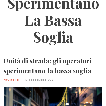
Sperimentano
La Bassa
Soglia
Unità di strada: gli operatori
sperimentano la bassa soglia
PROGETTI
17 SETTEMBRE 2021