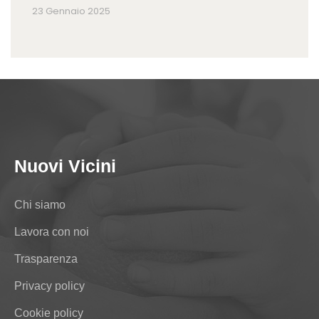
23 Gennaio 2025
Nuovi Vicini
Chi siamo
Lavora con noi
Trasparenza
Privacy policy
Cookie policy