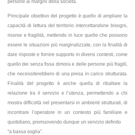
persone ai margini della società.
Principale obiettivo del progetto è quello di ampliare la
capacità di lettura del territorio intercettandone bisogni,
risorse e fragilità, mettendo in luce quelle che possono
essere le situazioni più marginalizzate, con la finalità di
dare risposte e fornire supporto in diversi contesti, come
quello dei senza fissa dimora e delle persone più fragili,
che necessiterebbero di una presa in carico strutturata.
Finalità del progetto è anche quella di ribaltare la
relazione tra il servizio e l’utenza, permettendo a chi
mostra difficoltà nel presentarsi in ambienti strutturati, di
incontrare l’operatore in un contesto più familiare e
quotidiano, promuovendo dunque un servizio definito
“a bassa soglia”.