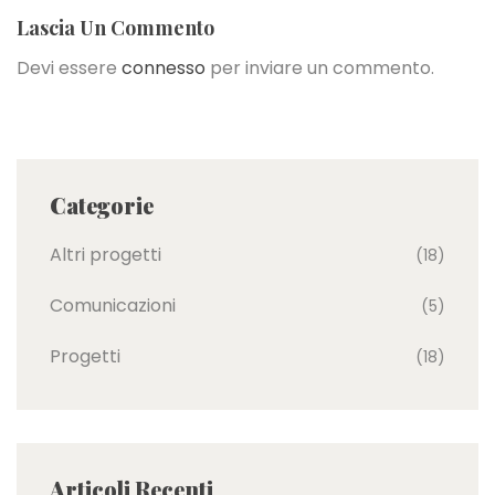
Lascia Un Commento
Devi essere
connesso
per inviare un commento.
Categorie
Altri progetti
(18)
Comunicazioni
(5)
Progetti
(18)
Articoli Recenti