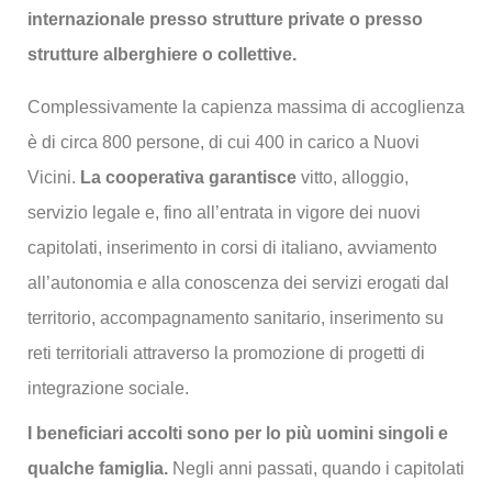
internazionale presso strutture private o presso
strutture alberghiere o collettive.
Complessivamente la capienza massima di accoglienza
è di circa 800 persone, di cui 400 in carico a Nuovi
Vicini.
La cooperativa garantisce
vitto, alloggio,
servizio legale e, fino all’entrata in vigore dei nuovi
capitolati, inserimento in corsi di italiano, avviamento
all’autonomia e alla conoscenza dei servizi erogati dal
territorio, accompagnamento sanitario, inserimento su
reti territoriali attraverso la promozione di progetti di
integrazione sociale.
I beneficiari accolti sono per lo più uomini singoli e
qualche famiglia.
Negli anni passati, quando i capitolati