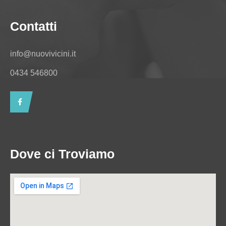
Contatti
info@nuovivicini.it
0434 546800
Dove ci Troviamo