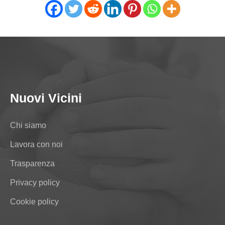
Nuovi Vicini
Chi siamo
Lavora con noi
Trasparenza
Privacy policy
Cookie policy