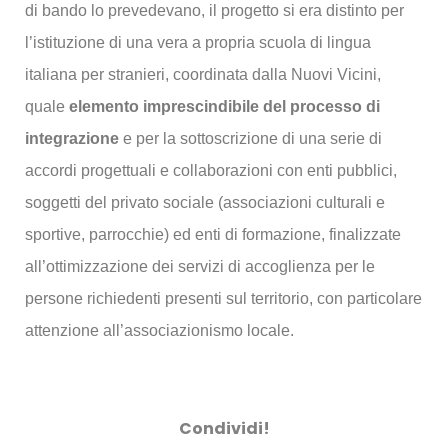
di bando lo prevedevano, il progetto si era distinto per
l’istituzione di una vera a propria scuola di lingua
italiana per stranieri, coordinata dalla Nuovi Vicini,
quale
elemento imprescindibile del processo di
integrazione
e per la sottoscrizione di una serie di
accordi progettuali e collaborazioni con enti pubblici,
soggetti del privato sociale (associazioni culturali e
sportive, parrocchie) ed enti di formazione, finalizzate
all’ottimizzazione dei servizi di accoglienza per le
persone richiedenti presenti sul territorio, con particolare
attenzione all’associazionismo locale.
Condividi!