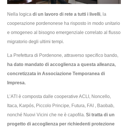
Nella logica
di un lavoro di rete a tutti i livelli
, la
cooperazione pordenonese ha risposto in modo unitario
e omogeneo al bisogno emergenziale correlato al flusso
migratorio degli ultimi tempi.
La Prefettura di Pordenone, attraverso specifico bando,
ha dato mandato di accoglienza a questa alleanza,
concretizzata in Associazione Temporanea di
Impresa.
L’ATI è composta dalle cooperative ACLI, Noncello,
Itaca, Karpós, Piccolo Principe, Futura, FAI , Baobab,
nonché Nuovi Vicini che ne è capofila.
Si tratta di un
progetto di accoglienza per richiedenti protezione