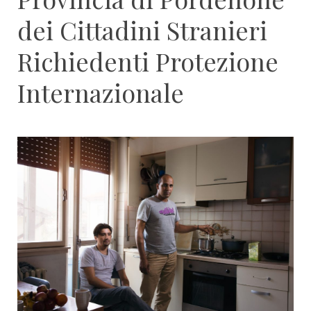
dei Cittadini Stranieri
Richiedenti Protezione
Internazionale