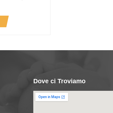
Dove ci Troviamo